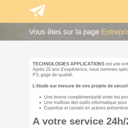
Vous êtes sur la page
Entrepri
TECHNOLOGIES APPLICATIONS
est une
ent
Après 20 ans d’expérience, nous sommes spécial
P3
, gage de qualité.
L’étude sur mesure de vos projets de sécuri
Une bonne complémentarité entre les pro
Une maîtrise des outils informatique pour 
Expertise et conseil en actions préventives
A votre service 24h/