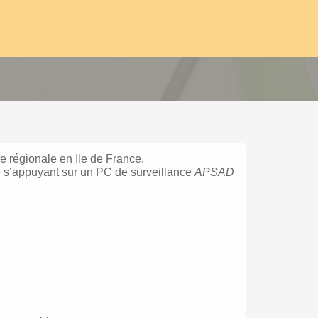
e régionale en Ile de France.
é s’appuyant sur un PC de surveillance
APSAD