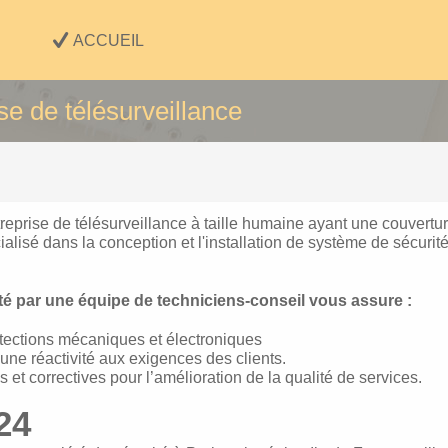
ACCUEIL
se de télésurveillance
reprise de télésurveillance
à taille humaine ayant une couvertur
isé dans la conception et l'installation de système de sécurit
té par une équipe de techniciens-conseil vous assure :
tections mécaniques et électroniques
une réactivité aux exigences des clients.
 et correctives pour l’amélioration de la qualité de services.
24