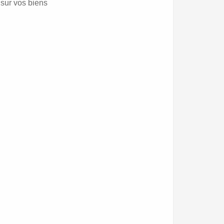
 sur vos biens